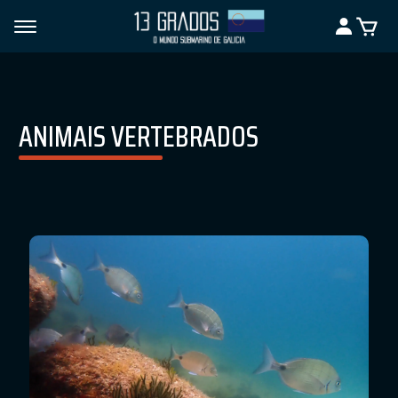
ANIMAIS VERTEBRADOS