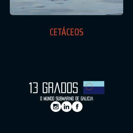
CETÁCEOS