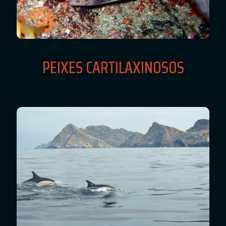
PEIXES CARTILAXINOSOS