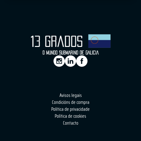
Avisos legais
Condicións de compra
Política de privacidade
Política de cookies
Contacto