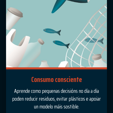
Consumo consciente
Aprende como pequenas decisións no día a día
poden reducir residuos, evitar plásticos e apoiar
un modelo máis sostible.