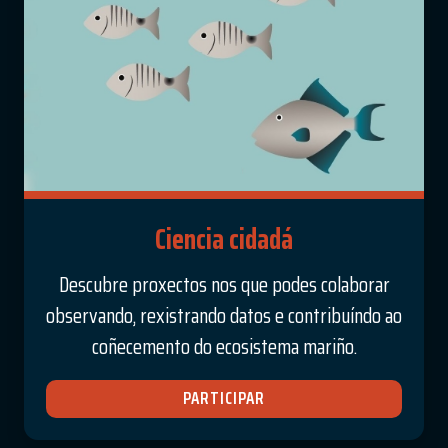
C
iencia cidadá
Descubre proxectos nos que podes colaborar
observando, rexistrando datos e contribuíndo ao
coñecemento do ecosistema mariño.
PARTICIPAR