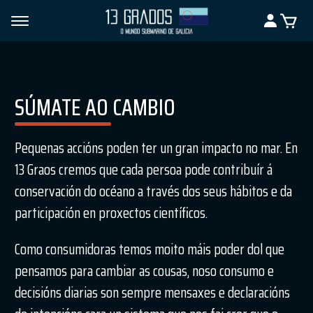
SÚMATE AO CAMBIO
Pequenas accións poden ter un gran impacto no mar. En
13 Graos cremos que cada persoa pode contribuír á
conservación do océano a través dos seus hábitos e da
participación en proxectos científicos.
Como consumidoras temos moito máis poder dol que
pensamos para cambiar as cousas, noso consumo e
decisións diarias son sempre mensaxes e declaracións