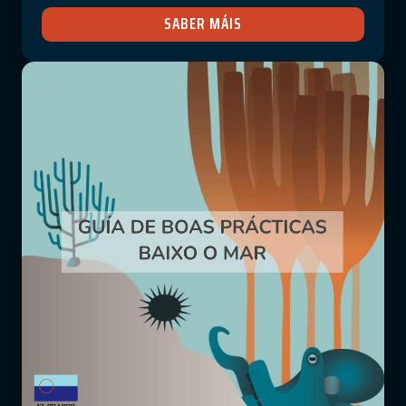
SABER MÁIS