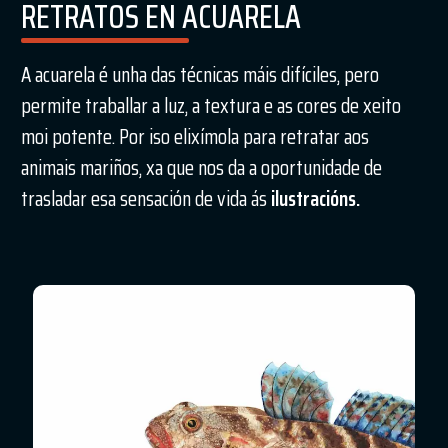
RETRATOS EN ACUARELA
A acuarela é unha das técnicas máis difíciles, pero
permite traballar a luz, a textura e as cores de xeito
moi potente. Por iso elixímola para retratar aos
animais mariños, xa que nos da a oportunidade de
trasladar esa sensación de vida ás
ilustracións.