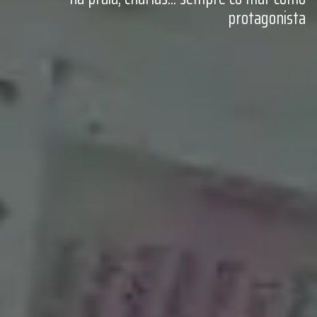
protagonista