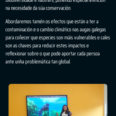
na necesidade da súa conservación.
Abordaremos tamén os efectos que están a ter a
contaminación e o cambio climático nas augas galegas
para coñecer que especies son máis vulnerables e cales
son as chaves para reducir estes impactos e
reflexionar sobre o que pode aportar cada persoa
ante unha problemática tan global.