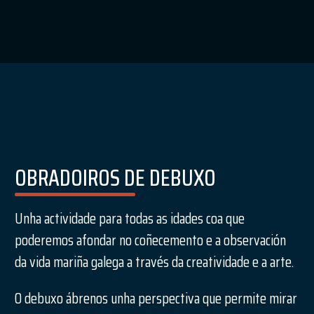
OBRADOIROS DE DEBUXO
Unha actividade para todas as idades coa que
poderemos afondar no coñecemento e a observación
da vida mariña galega a través da creatividade e a arte.
O debuxo ábrenos unha perspectiva que permite mirar