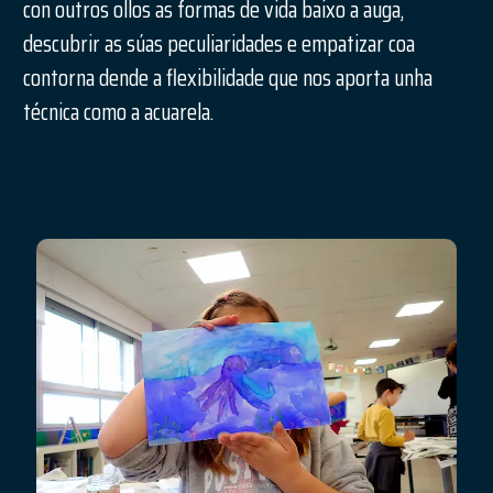
con outros ollos as formas de vida baixo a auga,
descubrir as súas peculiaridades e empatizar coa
contorna dende a flexibilidade que nos aporta unha
técnica como a acuarela.