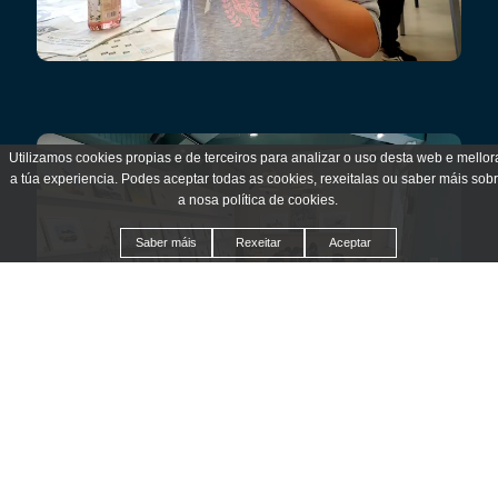
Utilizamos cookies propias e de terceiros para analizar o uso desta web e mellor
a túa experiencia. Podes aceptar todas as cookies, rexeitalas ou saber máis sob
a nosa política de cookies.
Saber máis
Rexeitar
Aceptar