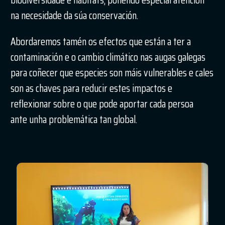
na necesidade da súa conservación.
Abordaremos tamén os efectos que están a ter a
contaminación e o cambio climático nas augas galegas
para coñecer que especies son máis vulnerables e cales
son as chaves para reducir estes impactos e
reflexionar sobre o que pode aportar cada persoa
ante unha problemática tan global.