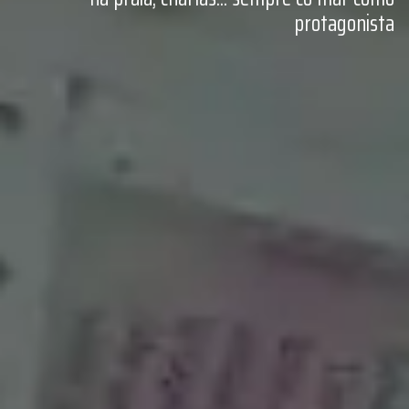
protagonista