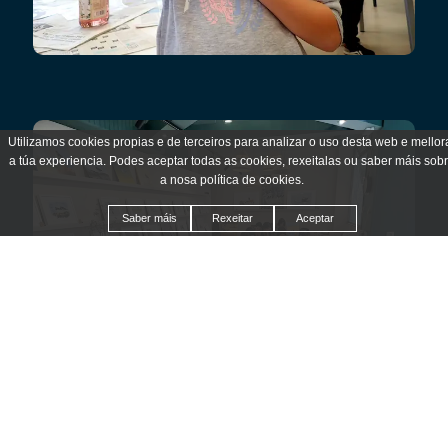
Utilizamos cookies propias e de terceiros para analizar o uso desta web e mellor
a túa experiencia. Podes aceptar todas as cookies, rexeitalas ou saber máis sob
a nosa política de cookies.
Saber máis
Rexeitar
Aceptar