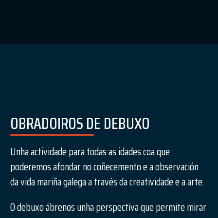
OBRADOIROS DE DEBUXO
Unha actividade para todas as idades coa que
poderemos afondar no coñecemento e a observación
da vida mariña galega a través da creatividade e a arte.
O debuxo ábrenos unha perspectiva que permite mirar