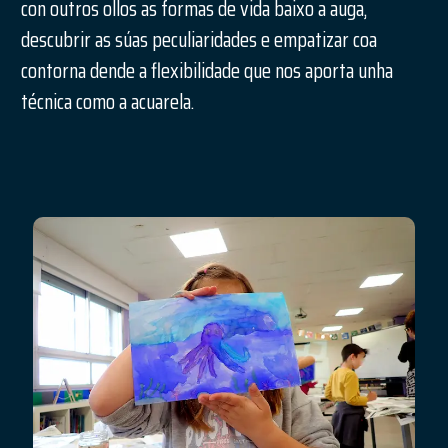
con outros ollos as formas de vida baixo a auga,
descubrir as súas peculiaridades e empatizar coa
contorna dende a flexibilidade que nos aporta unha
técnica como a acuarela.