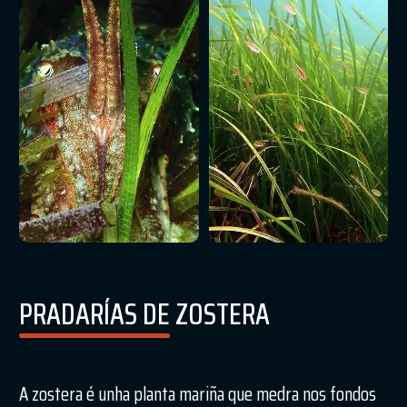
PRADARÍAS DE ZOSTERA
A zostera é unha planta mariña que medra nos fondos