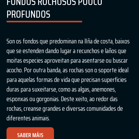
FONDOS ROCHOSOS POUCO
PROFUNDOS
Son os fondos que predominan na lIña de costa, baixos
que se estenden dando lugar a recunchos e laños que
moitas especies aproveitan para asentarse ou buscar
acocho. Por outra banda, as rochas son o soporte ideal
para aquelas formas de vida que precisan superficies
duras para suxeitarse, como as algas, anemones,
esponxas ou gorgonias. Deste xeito, ao redor das
rochas, creanse grandes e diversas comunidades de
diferentes animais.
SABER MÁIS