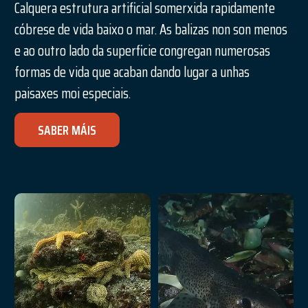
Calquera estrutura artificial somerxida rapidamente
cóbrese de vida baixo o mar. As balizas non son menos
e ao outro lado da superficie congregan numerosas
formas de vida que acaban dando lugar a unhas
paisaxes moi especiais.
SABER MÁIS