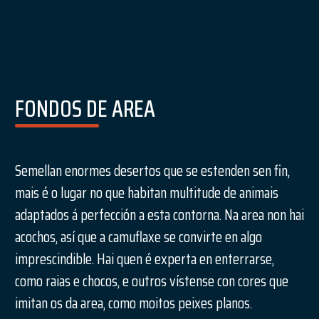
FONDOS DE AREA
Semellan enormes desertos que se estenden sen fin,
mais é o lugar no que habitan multitude de animais
adaptados á perfección a esta contorna. Na area non hai
acochos, así que a camuflaxe se convirte en algo
imprescindible. Hai quen é experta en enterrarse,
como raias e chocos, e outros vístense con cores que
imitan os da area, como moitos peixes planos.