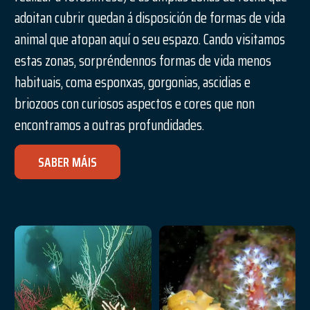
adoitan cubrir quedan á disposición de formas de vida
animal que atopan aquí o seu espazo. Cando visitamos
estas zonas, sorpréndennos formas de vida menos
habituais, coma esponxas, gorgonias, ascidias e
briozoos con curiosos aspectos e cores que non
encontramos a outras profundidades.
SABER MÁIS