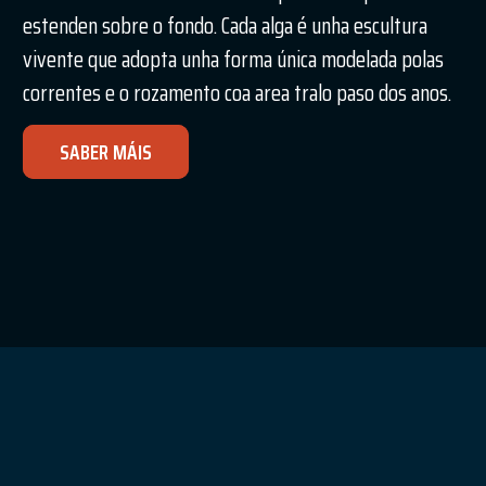
estenden sobre o fondo. Cada alga é unha escultura
vivente que adopta unha forma única modelada polas
correntes e o rozamento coa area tralo paso dos anos.
SABER MÁIS