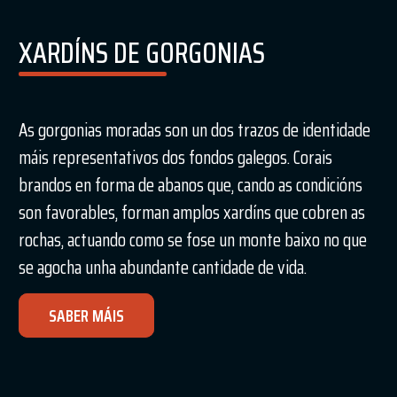
XARDÍNS DE GORGONIAS
As gorgonias moradas son un dos trazos de identidade
máis representativos dos fondos galegos. Corais
brandos en forma de abanos que, cando as condicións
son favorables, forman amplos xardíns que cobren as
rochas, actuando como se fose un monte baixo no que
se agocha unha abundante cantidade de vida.
SABER MÁIS