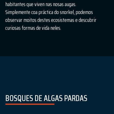
habitantes que viven nas nosas augas.
Simplemente coa práctica do snorkel, podemos
observar moitos destes ecosistemas e descubrir
curiosas formas de vida neles.
BOSQUES DE ALGAS PARDAS