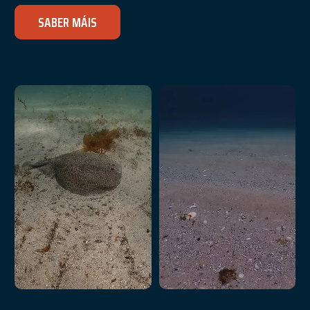
SABER MÁIS