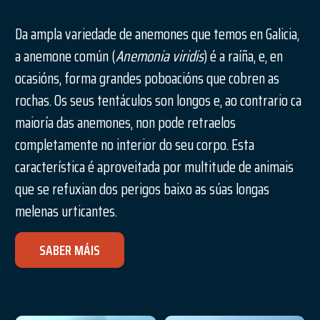
Da ampla variedade de anemones que temos en Galicia,
a anemone común (
Anemonia viridis
) é a raíña, e, en
ocasións, forma grandes poboacións que cobren as
rochas. Os seus tentáculos son longos e, ao contrario ca
maioría das anemones, non pode retraelos
completamente no interior do seu corpo. Esta
característica é aproveitada por multitude de animais
que se refuxian dos perigos baixo as súas longas
melenas urticantes.
SABER MÁIS