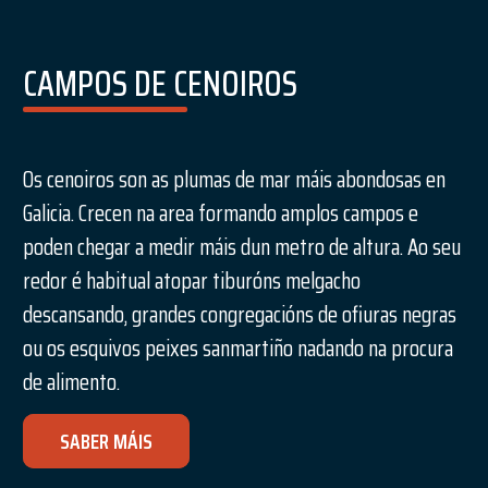
CAMPOS DE CENOIROS
Os cenoiros son as plumas de mar máis abondosas en
Galicia. Crecen na area formando amplos campos e
poden chegar a medir máis dun metro de altura. Ao seu
redor é habitual atopar tiburóns melgacho
descansando, grandes congregacións de ofiuras negras
ou os esquivos peixes sanmartiño nadando na procura
de alimento.
SABER MÁIS