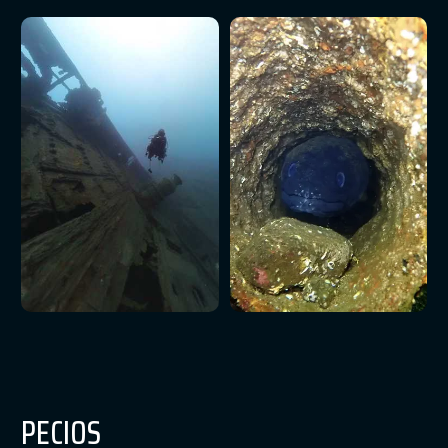
PECIOS