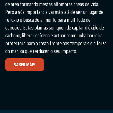
de area formando mestas alfombras cheas de vida.
Pero a súa importancia vai máis alá de ser un lugar de
refuxio e busca de alimento para multitude de
especies. Estas plantas son quen de captar dióxido de
carbono, liberar osíxeno e actuar como unha barreira
protectora para a costa fronte aos temporais e a forza
do mar, xa que rerducen o seu impacto.
SABER MÁIS