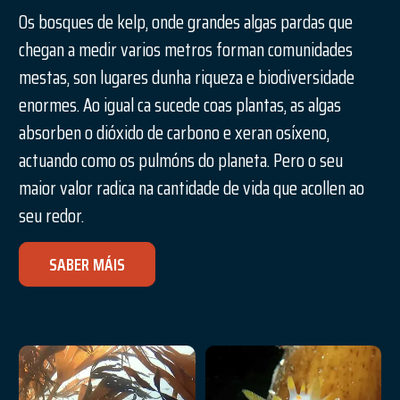
Os bosques de kelp, onde grandes algas pardas que
chegan a medir varios metros forman comunidades
mestas, son lugares dunha riqueza e biodiversidade
enormes. Ao igual ca sucede coas plantas, as algas
absorben o dióxido de carbono e xeran osíxeno,
actuando como os pulmóns do planeta. Pero o seu
maior valor radica na cantidade de vida que acollen ao
seu redor.
SABER MÁIS