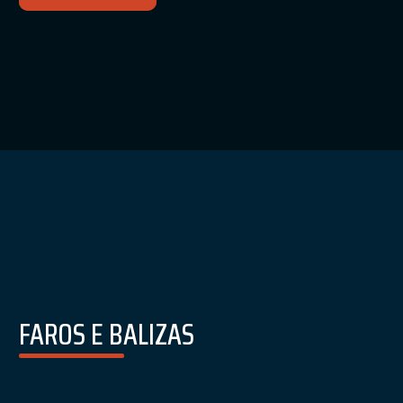
FAROS E BALIZAS